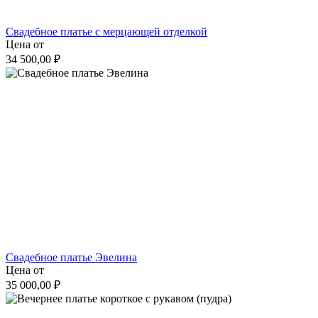
Свадебное платье с мерцающей отделкой
Цена от
34 500,00 ₽
Свадебное платье Эвелина
Цена от
35 000,00 ₽