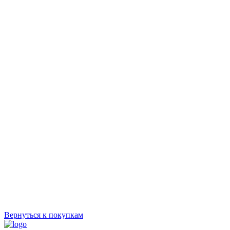
Вернуться к покупкам