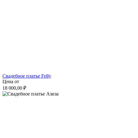
Свадебное платье Felly
Цена от
18 000,00 ₽