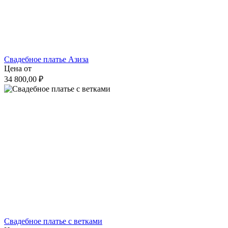
Свадебное платье Азиза
Цена от
34 800,00 ₽
Свадебное платье с ветками