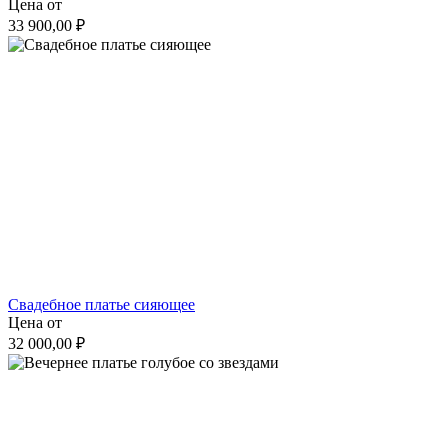
Цена от
33 900,00 ₽
Свадебное платье сияющее
Цена от
32 000,00 ₽